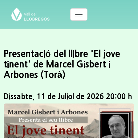
Presentació del llibre 'El jove
tinent' de Marcel Gisbert i
Arbones (Torà)
Dissabte, 11 de Juliol de 2026 20:00 h