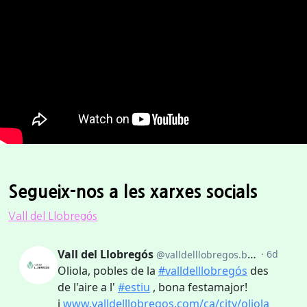
Segueix-nos a les xarxes socials
Vall del Llobregós