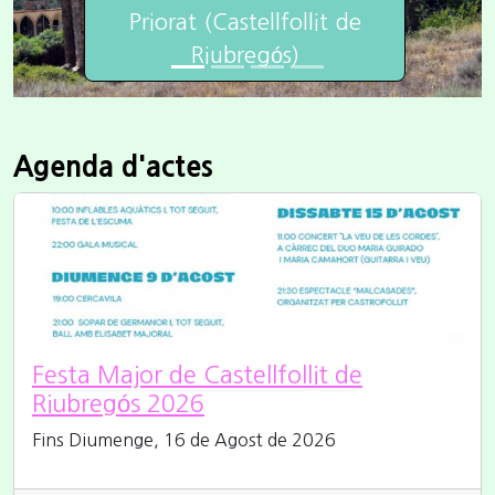
Priorat (Castellfollit de
Riubregós)
Agenda d'actes
Festa Major de Castellfollit de
Riubregós 2026
Fins Diumenge, 16 de Agost de 2026