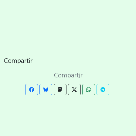
Compartir
Compartir