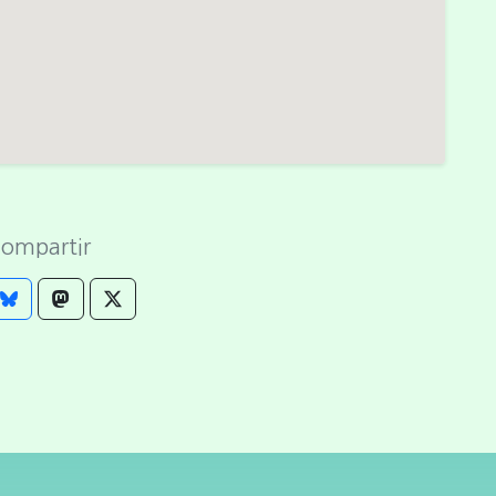
ompartir