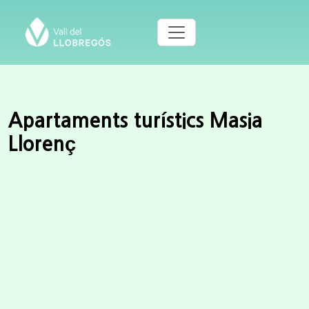
Apartaments turístics Masia
Llorenç