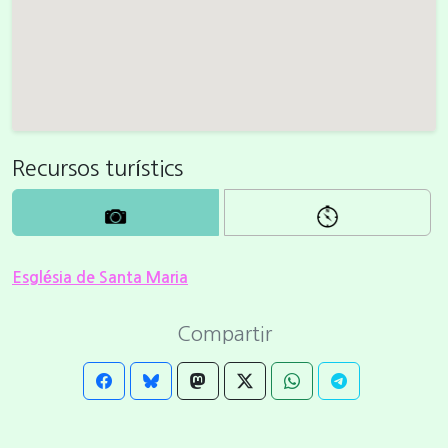
Recursos turístics
Església de Santa Maria
Compartir