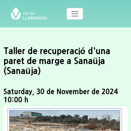
Taller de recuperació d'una
paret de marge a Sanaüja
(Sanaüja)
Saturday, 30 de November de 2024
10:00 h