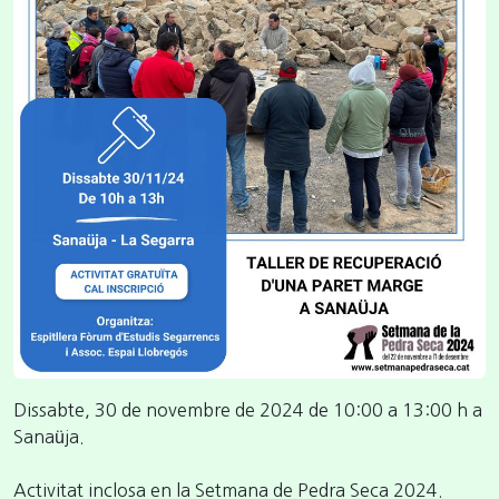
Dissabte, 30 de novembre de 2024 de 10:00 a 13:00 h a
Sanaüja.
Activitat inclosa en la Setmana de Pedra Seca 2024.