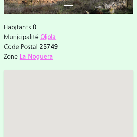
Habitants
0
Municipalité
Oliola
Code Postal
25749
Zone
La Noguera