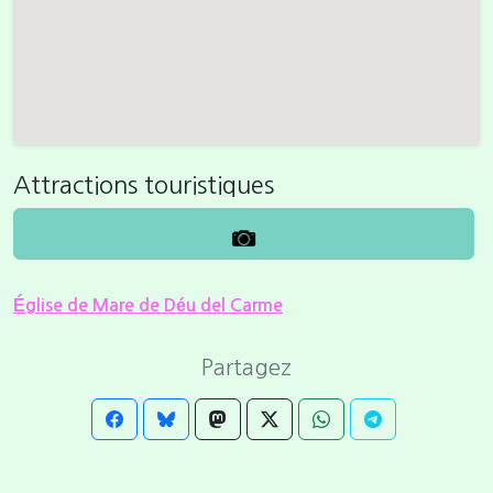
Attractions touristiques
Église de Mare de Déu del Carme
Partagez