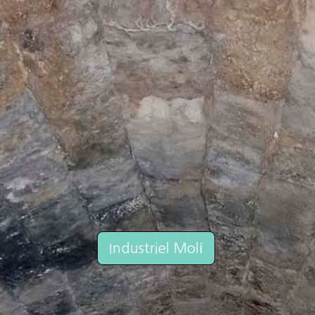
Industriel Molí