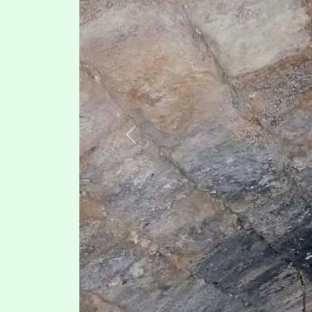
Previous