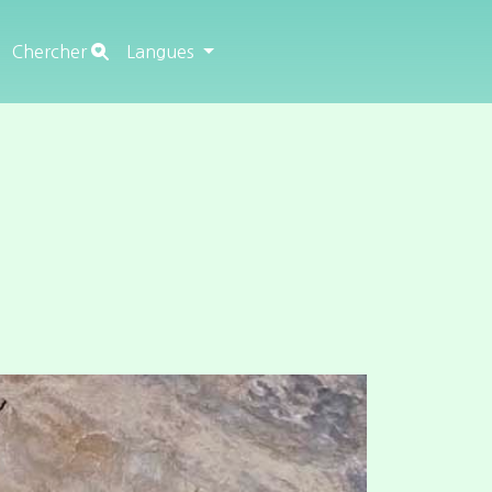
Chercher
Langues