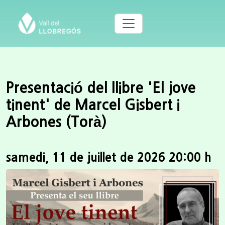
Presentació del llibre 'El jove
tinent' de Marcel Gisbert i
Arbones (Torà)
samedi, 11 de juillet de 2026 20:00 h