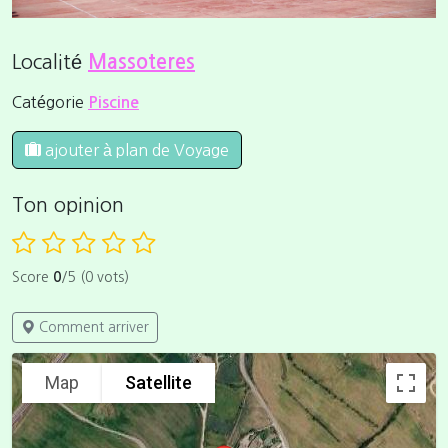
Localité
Massoteres
Catégorie
Piscine
ajouter à plan de Voyage
Ton opinion
Score
0
/5 (0 vots)
Comment arriver
Map
Satellite