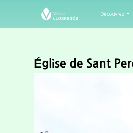
Découvrez
Église de Sant Per