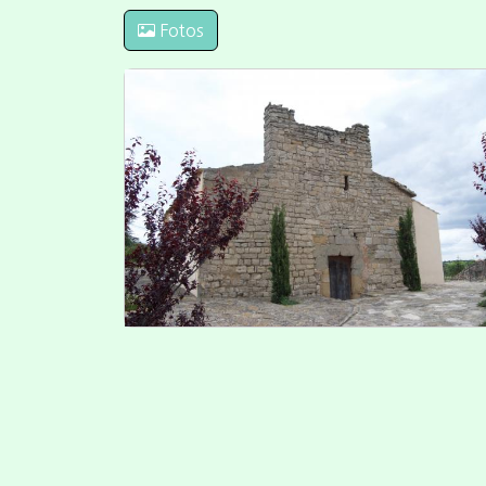
Fotos