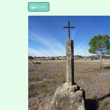
Fotos