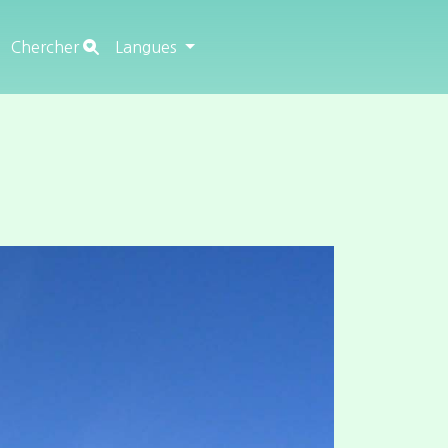
Chercher
Langues