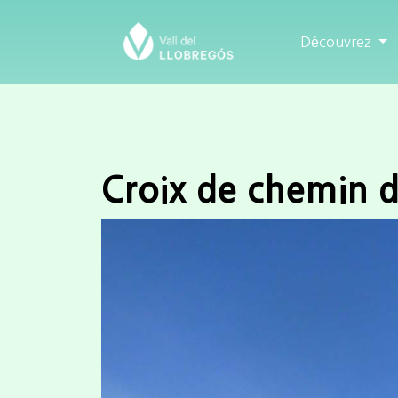
Découvrez
Croix de chemin d