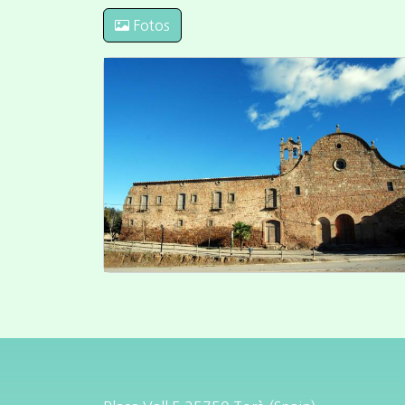
Fotos