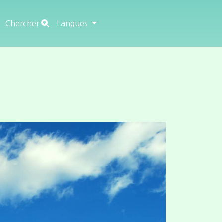
Chercher
Langues