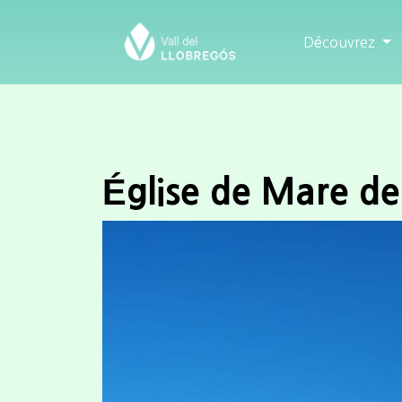
Découvrez
Église de Mare de