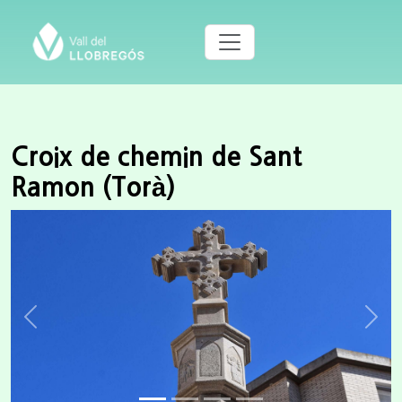
Croix de chemin de Sant
Ramon (Torà)
Previous
Next