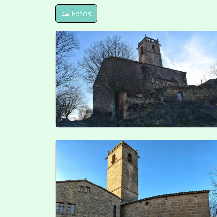
Fotos