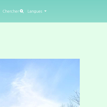
Chercher
Langues