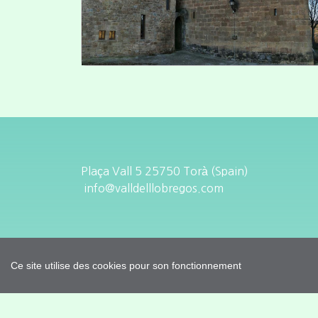
Plaça Vall 5 25750 Torà (Spain)
info@valldelllobregos.com
Ce site utilise des cookies pour son fonctionnement