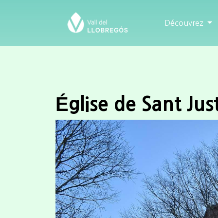
Découvrez
Église de Sant Jus