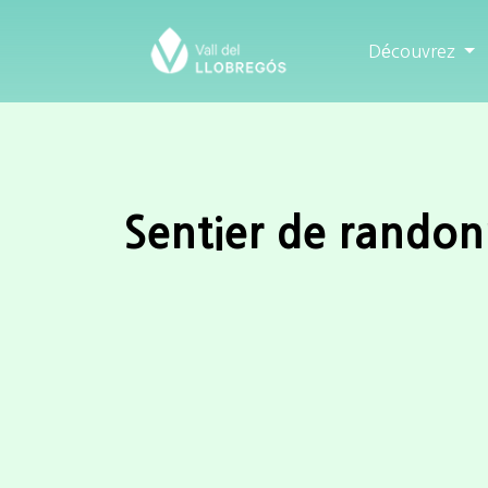
Découvrez
Sentier de randon