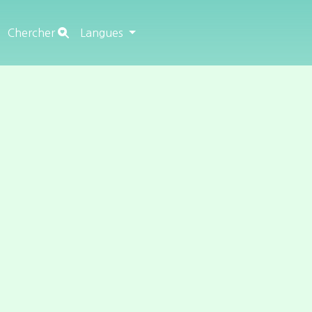
Chercher
Langues