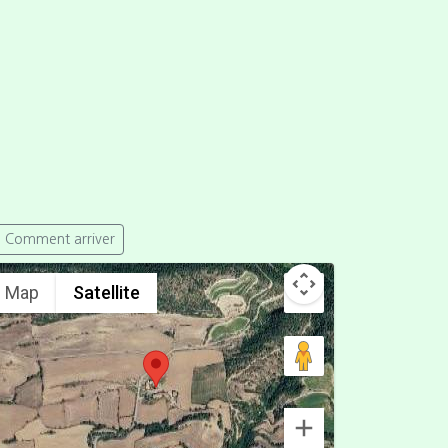
Comment arriver
Map
Satellite