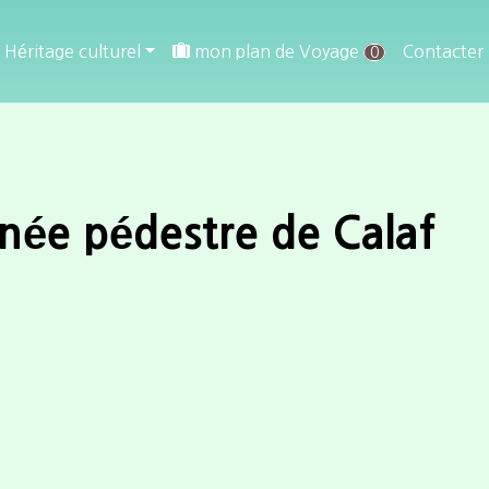
Héritage culturel
mon plan de Voyage
Contacter
0
née pédestre de Calaf