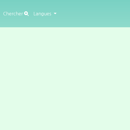
Chercher
Langues