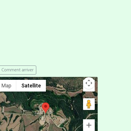
Comment arriver
Map
Satellite