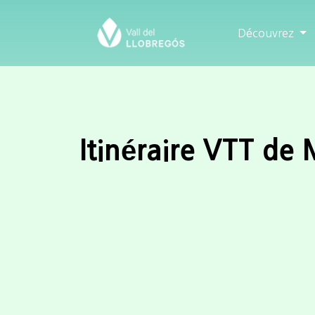
Découvrez
Itinéraire VTT de