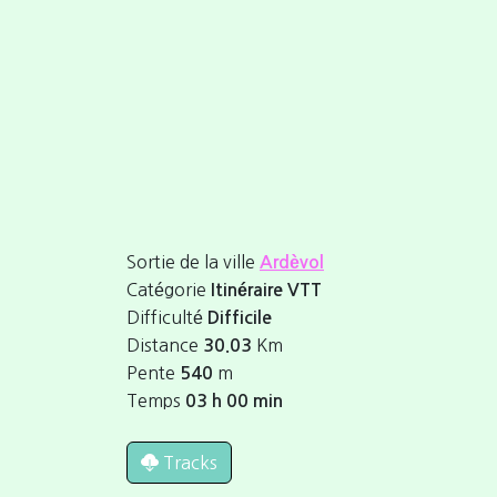
Sortie de la ville
Ardèvol
Catégorie
Itinéraire VTT
Difficulté
Difficile
Distance
Km
30.03
Pente
m
540
Temps
03 h 00 min
Tracks