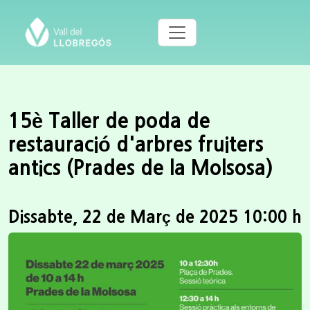
15è Taller de poda de
restauració d'arbres fruiters
antics (Prades de la Molsosa)
Dissabte, 22 de Març de 2025 10:00 h