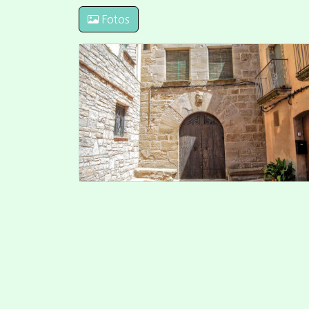
Fotos