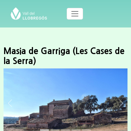
Masia de Garriga (Les Cases de
la Serra)
Previous
Next