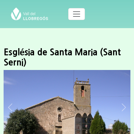
Església de Santa Maria (Sant
Serni)
Previous
Next