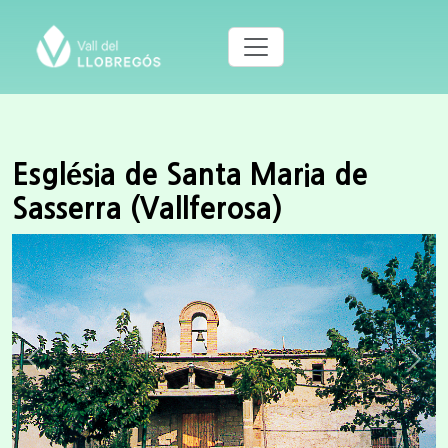
Església de Santa Maria de
Sasserra (Vallferosa)
Previous
Next