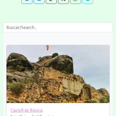
Castell de Biosca