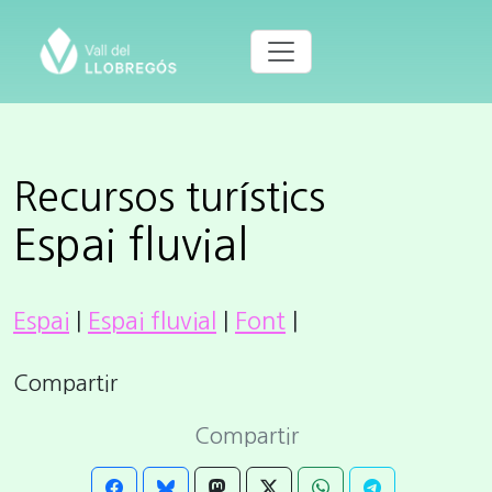
Recursos turístics
Espai fluvial
Espai
|
Espai fluvial
|
Font
|
Compartir
Compartir