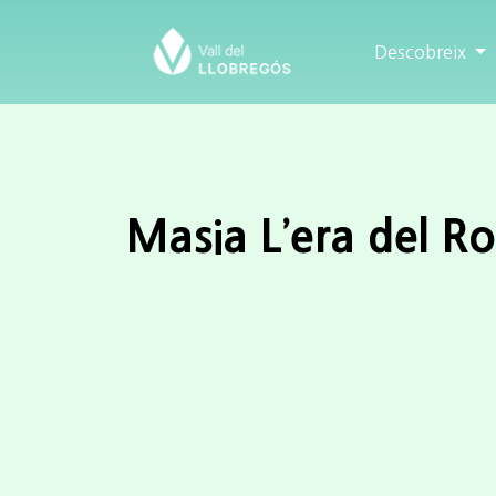
Descobreix
Masia L’era del Ro