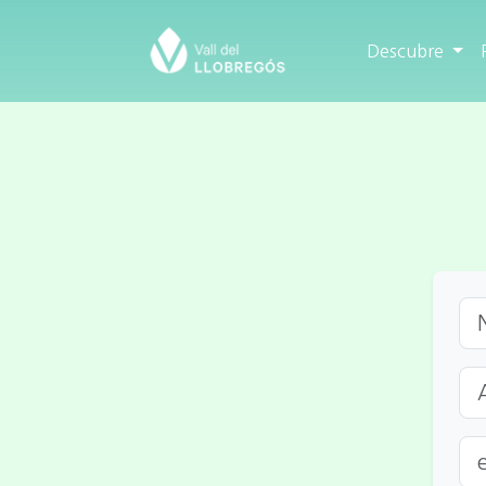
Descubre