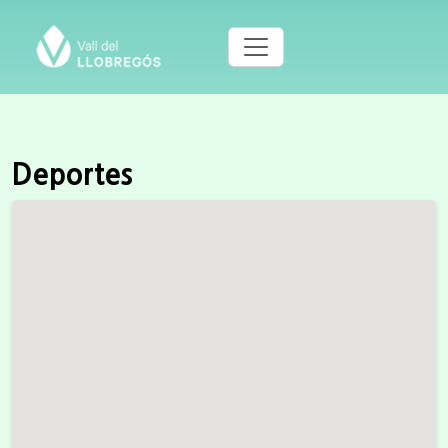
Deportes