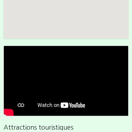
Attractions touristiques