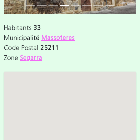
Habitants
33
Municipalité
Massoteres
Code Postal
25211
Zone
Segarra