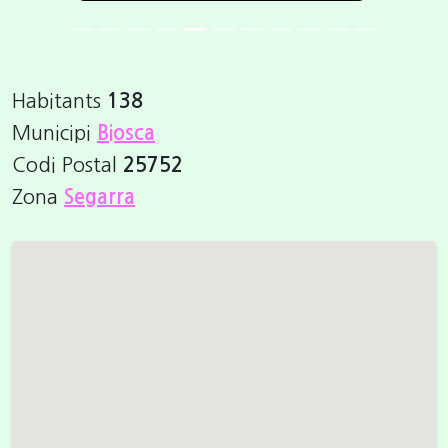
Habitants
138
Municipi
Biosca
Codi Postal
25752
Zona
Segarra