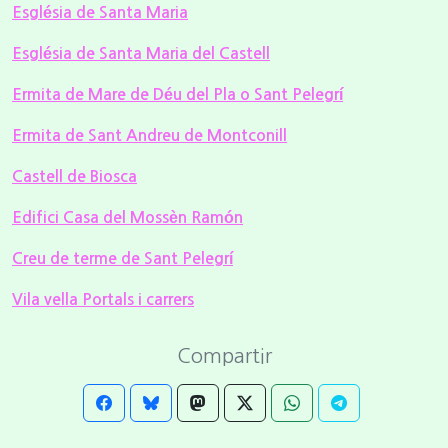
Església de Santa Maria
Església de Santa Maria del Castell
Ermita de Mare de Déu del Pla o Sant Pelegrí
Ermita de Sant Andreu de Montconill
Castell de Biosca
Edifici Casa del Mossèn Ramón
Creu de terme de Sant Pelegrí
Vila vella Portals i carrers
Compartir