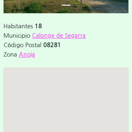
Habitantes
18
Municipio
Calonge de Segarra
Código Postal
08281
Zona
Anoia