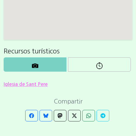
Recursos turísticos
Iglesia de Sant Pere
Compartir