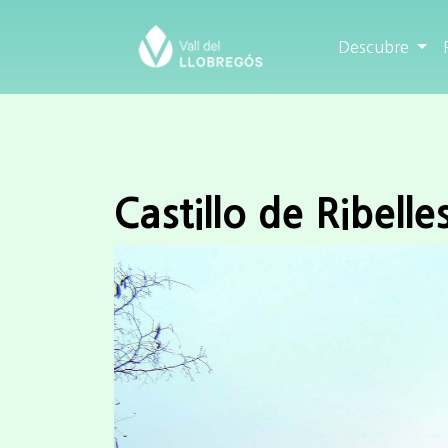
Descubre
Castillo de Ribelle