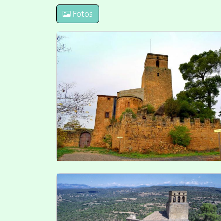
Fotos