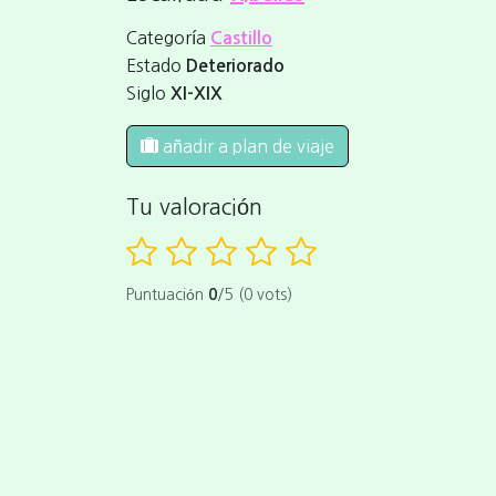
Categoría
Castillo
Estado
Deteriorado
Siglo
XI-XIX
añadir a plan de viaje
Tu valoración
Puntuación
0
/5 (0 vots)