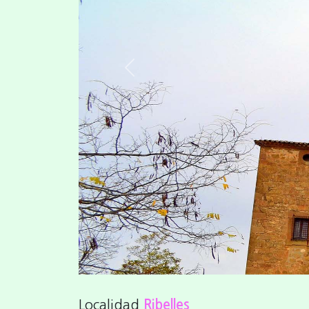
Previous
Localidad
Ribelles