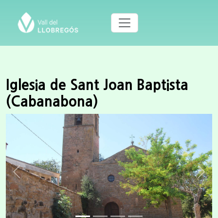
Iglesia de Sant Joan Baptista
(Cabanabona)
Previous
Next