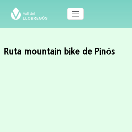
Ruta mountain bike de Pinós