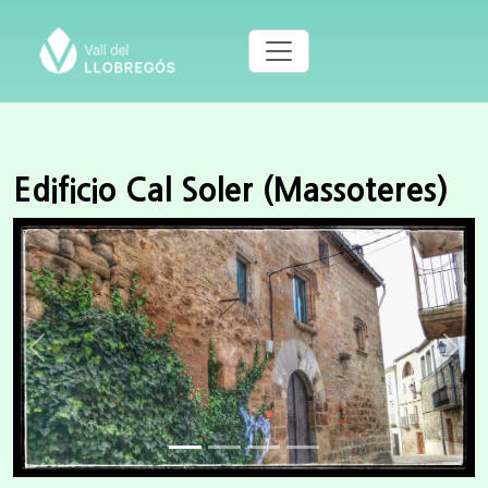
Edificio Cal Soler (Massoteres)
Previous
Next