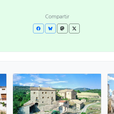
Compartir