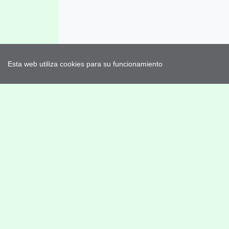
Esta web utiliza cookies para su funcionamiento