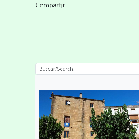
Compartir