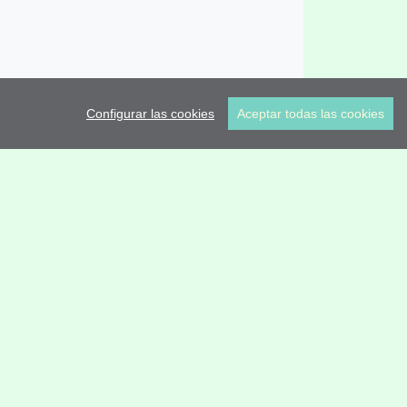
Configurar las cookies
Aceptar todas las cookies