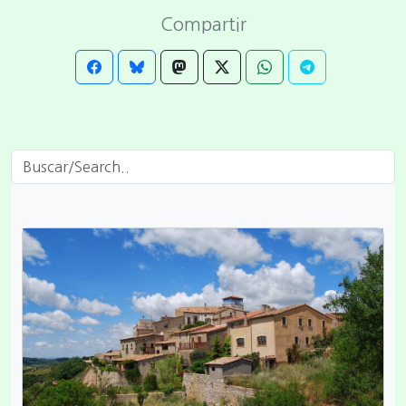
Compartir