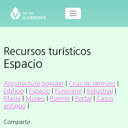
Recursos turísticos
Espacio
Arquitectura popular
|
Cruz de término
|
Edificio
|
Espacio
|
Funerario
|
Industrial
|
Masía
|
Museo
|
Puente
|
Portal
|
Casco
antiguo
|
Compartir